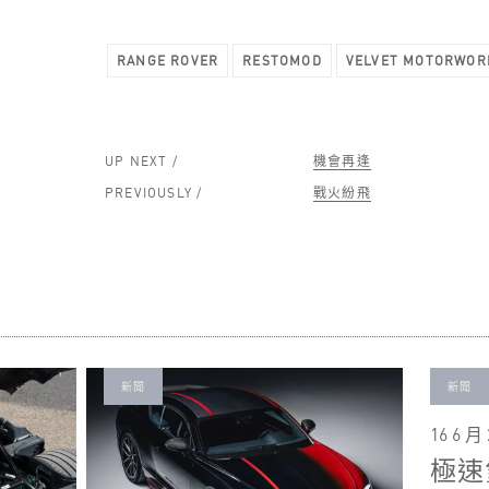
RANGE ROVER
RESTOMOD
VELVET MOTORWOR
UP NEXT /
機會再逢
PREVIOUSLY /
戰火紛飛
新聞
新聞
16 6 月 
極速