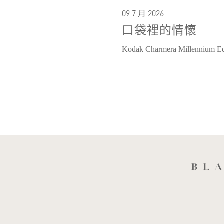
09 7 月 2026
口袋裡的情懷
Kodak Charmera Millennium Ed