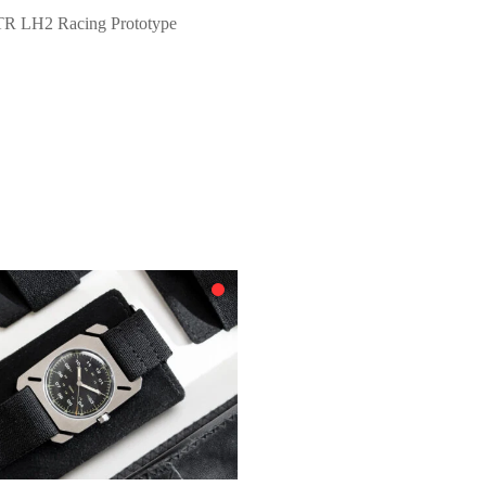
TR LH2 Racing Prototype