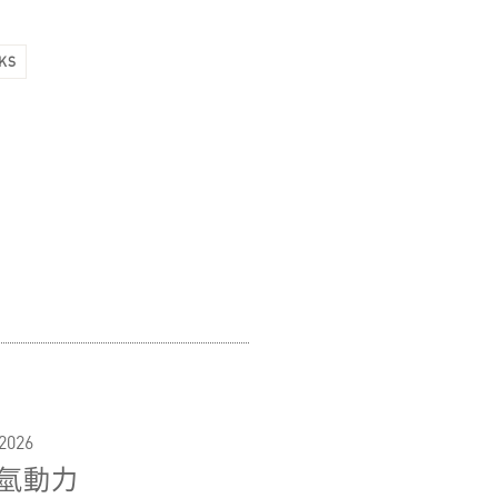
KS
2026
氫動力