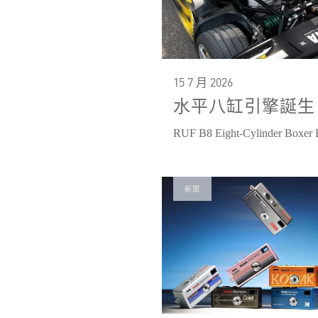
15 7 月 2026
水平八缸引擎誕生
RUF B8 Eight-Cylinder Boxer 
新聞