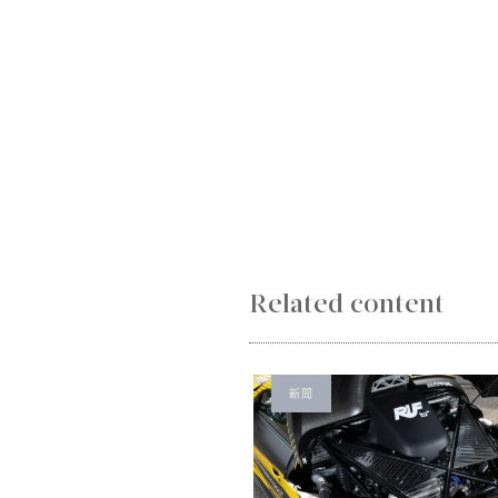
Related content
新聞